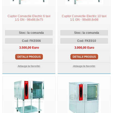
Cuptor Convectie Electric 6 tavi
Cuptor Convectie Electric 10 tavi
1/1 GN - 98x88.8x75
1/1 GN - 98x88.8x98
Stoc: la comanda
Stoc: la comanda
Cod: FKE006
Cod: FKE010
3.500,00 Euro
3.000,00 Euro
DETALII PRODUS
DETALII PRODUS
Adauga la favorite
Adauga la favorite